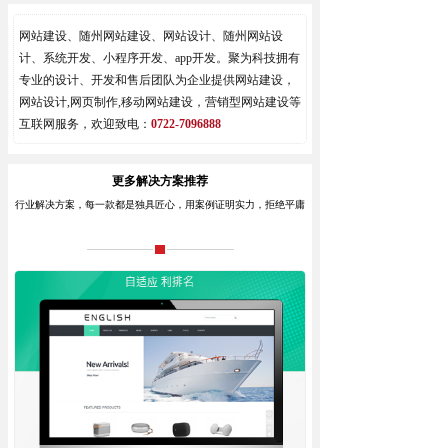
网站建设、随州网站建设、网站设计、随州网站设
计、系统开发、小程序开发、app开发。聚为科技拥有
专业的设计、开发和售后团队为企业提供网站建设，
网站设计,网页制作,移动网站建设，营销型网站建设等
互联网服务，欢迎致电：
0722-7096888
更多解决方案推荐
行业解决方案，每一款都是独具匠心，用案例证明实力，拒绝平庸