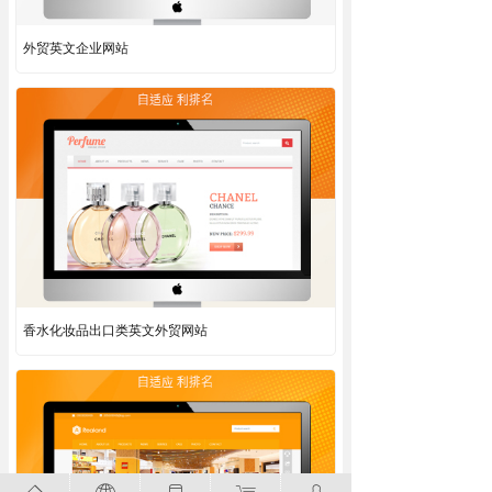
外贸英文企业网站
香水化妆品出口类英文外贸网站