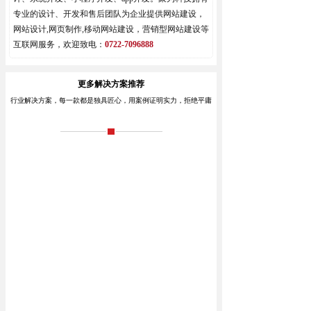
专业的设计、开发和售后团队为企业提供网站建设，
网站设计,网页制作,移动网站建设，营销型网站建设等
互联网服务，欢迎致电：
0722-7096888
更多解决方案推荐
行业解决方案，每一款都是独具匠心，用案例证明实力，拒绝平庸