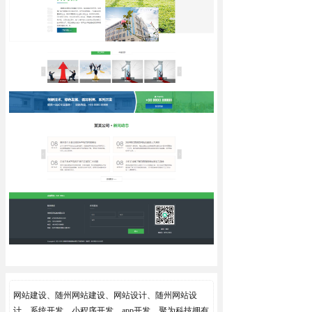
网站建设、随州网站建设、网站设计、随州网站设
计、系统开发、小程序开发、app开发。聚为科技拥有