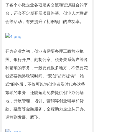
了各个小微企业各项服务交流和资源融合的平
台，还会不定期开展项目路演、创业人才联谊
会等活动，有效提升了初创项目的成功率。
开办企业之初，创业者需要办理工商营业执
照、银行开户、刻制公章、税务关系落户等各
种繁琐的事务，一般要跑很多地方，不仅要花
钱还要跑路耽误时间。“双创”超市提供“一站
式”服务后，不仅可以为创业者及时代办这些
繁琐的事务，还能短期免费提供创业办公场
地，开展管理、培训、营销等创业辅导和贷
款、融资等金融服务，全程助力企业从开办、
运营到发展、腾飞。