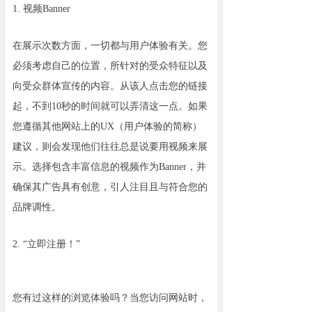
1.
视频
Banner
资讯动态
在展示次数方面，一切都与用户体验有关。您
联系我们
必须考虑自己的位置，所针对的受众特征以及
向受众群体宣传的内容。从该人点击您的链接
起，不到
10
秒的时间就可以弄清这一点。如果
您遵循其他网站上的
UX
（用户体验的简称）
建议，则会发现他们往往总是说要用视频来展
示。选择包含丰富信息的视频作为
Banner
，并
确保其广告具有创意，引人注目且与符合您的
品牌调性。
2.
“立即注册！”
您有过这样的浏览体验吗？当您访问网站时，