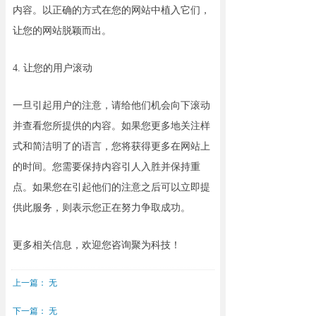
内容。以正确的方式在您的网站中植入它们，
让您的网站脱颖而出。
4.
让您的用户滚动
一旦引起用户的注意，请给他们机会向下滚动
并查看您所提供的内容。如果您更多地关注样
式和简洁明了的语言，您将获得更多在网站上
的时间。您需要保持内容引人入胜并保持重
点。如果您在引起他们的注意之后可以立即提
供此服务，则表示您正在努力争取成功。
更多相关信息，欢迎您咨询聚为科技
！
上一篇：
无
下一篇：
无