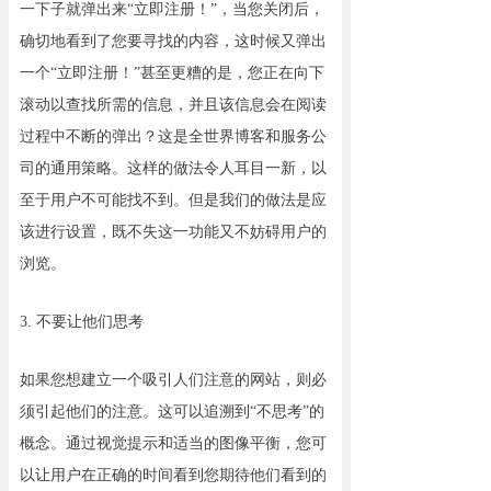
一下子就弹出来“立即注册！”，当您关闭后，
确切地看到了您要寻找的内容，这时候又弹出
一个“立即注册！”甚至更糟的是，您正在向下
滚动以查找所需的信息，并且该信息会在阅读
过程中不断的弹出？这是全世界博客和服务公
司的通用策略。这样的做法令人耳目一新，以
至于用户不可能找不到。但是我们的做法是应
该进行设置，既不失这一功能又不妨碍用户的
浏览。
3.
不要让他们思考
如果您想建立一个吸引人们注意的网站，则必
须引起他们的注意。这可以追溯到“不思考”的
概念。通过视觉提示和适当的图像平衡，您可
以让用户在正确的时间看到您期待他们看到的