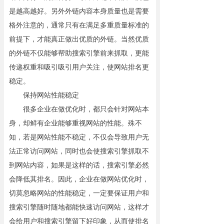
是越高越好。另外外链内容本身质量也是需要
格外注意的，通常只有在满足多重质量标准的
前提下，才能真正做出优质的外链。当然优质
的外链不仅能够帮助搜索引擎前来抓取，更能
传递权重和吸引吸引用户关注，使网站排名更
稳定。
保持网站性能稳定
很多企业在做优化时，都只会针对网站本
身，却鲜有企业能够重视网站的性能。殊不
知，若是网站性能不稳定，不仅会导致用户无
法正常访问网站，同时也会使搜索引擎抓取不
到网站内容，如果是这样的话，搜索引擎必然
会降低其排名。因此，企业在做网站优化时，
切莫忽略网站的性能稳定，一定要保证用户和
搜索引擎随时随地都能快速访问网站，这样才
会给用户和搜索引擎留下好印象，从而使排名