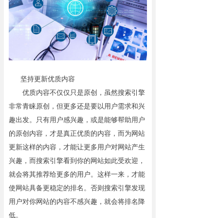
资讯动态
联系我们
坚持更新优质内容
优质内容不仅仅只是原创，虽然搜索引擎
非常青睐原创，但更多还是要以用户需求和兴
趣出发。只有用户感兴趣，或是能够帮助用户
的原创内容，才是真正优质的内容，而为网站
更新这样的内容，才能让更多用户对网站产生
兴趣，而搜索引擎看到你的网站如此受欢迎，
就会将其推荐给更多的用户。这样一来，才能
使网站具备更稳定的排名。否则搜索引擎发现
用户对你网站的内容不感兴趣，就会将排名降
低。