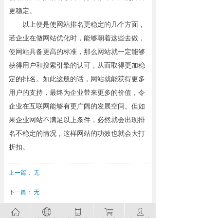
更稳定。
以上便是使网站排名更稳定的几个方面，
若企业在做网站优化时，能够朝着这些去做，
使网站具备更高的标准，那么网站就一定能够
获得用户和搜索引擎的认可，从而取得更加稳
定的排名。如此这般的话，网站就能获得更多
用户的支持，最终为企业带来更多的价值，令
企业在互联网能够有更广阔的发展空间。但如
果企业网站不满足以上条件，必然就会出现排
名不稳定的情况，这样网站的功效也就会大打
折扣。
上一篇：
无
下一篇：
无
ꀇ
ꄓ
ꀆ
ꁈ
ꄑ