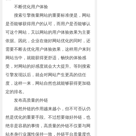
不断优化用户体验
搜索引擎衡量网站的重要标准便是，网站
是否能够获得用户的认可，而用户是否能够认
可这个网站，又以网站的用户体验效果为主要
依据。因此，企业在做好网站优化的同时，还
需要不断去优化用户体验效果，这样用户来到
网站当中，就能获得更舒适，畅快的体验感
受，对网站的好感度就会大大提升。等到搜索
引擎发现以后，就会对网站产生更高的信任
度，这样一来，网站自然也就能够获得更加稳
定的排名。
发布高质量的外链
虽然外链的作用越来越小，但不可否认仍
然是优化的重要手段。不过想要做好外链，也
绝非是容易的事情，高质量的外链不仅要与网
站本身行业属性保持一致，外链平台质量度也