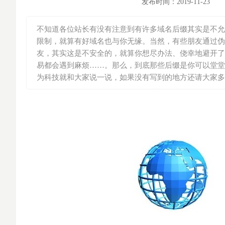
发布时间：
2019-11-23
不知道各位站长有没有注意到有许多域名后缀其实是不允
限制，就算有好域名也与你无缘。当然，有些朋友通过伪造
友，其实这是不安全的，就算你想尽办法、侥幸地避开了
易都会遇到麻烦……。那么，到底那些后缀是你可以堂堂
为科技就和大家说一说，如果没有写到的地方还请大家多