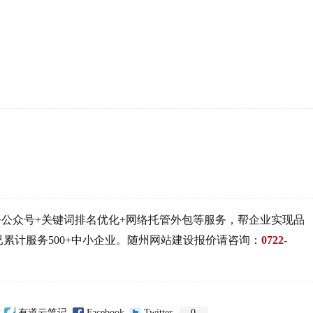
公众号+关键词排名优化+网络托管外包等服务，帮企业实现品
累计服务500+中小企业。随州网站建设报价请咨询：
0722-
有道云笔记
Facebook
Twitter
0