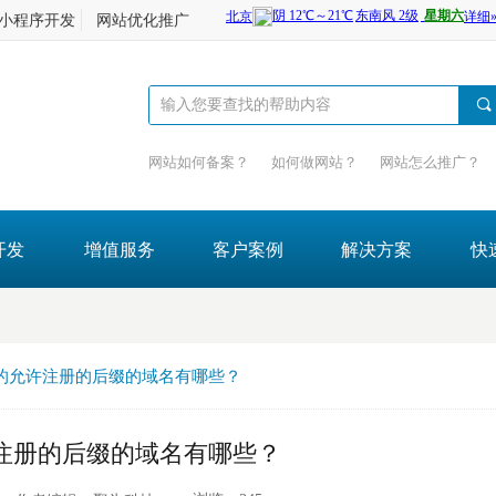
小程序开发
网站优化推广
끠
网站如何备案？
如何做网站？
网站怎么推广？
开发
增值服务
客户案例
解决方案
快
的允许注册的后缀的域名有哪些？
注册的后缀的域名有哪些？