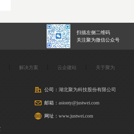
扫描左侧二维码
关注聚为微信公众号
解决方案
云企建站
关于聚为
公司：
湖北聚为科技股份有限公司
邮箱：
asionty@justwei.com
网址：
www.justwei.com
室