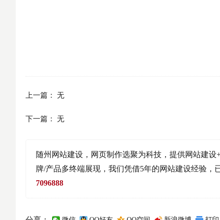
上一篇：
无
下一篇：
无
随州网站建设，网页制作选聚为科技，提供网站建设+
牌/产品多终端展现，我们凭借5年的网站建设经验，已
7096888
分享：
微信
QQ好友
QQ空间
新浪微博
打印