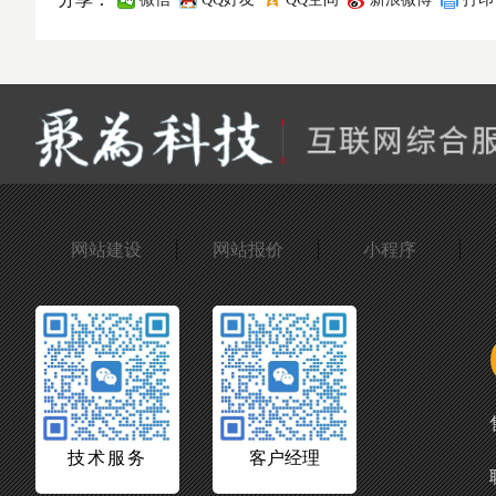
网站建设
网站报价
小程序
技术服务
客户经理