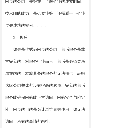
网页的公司，关键在于了解企业的成立时间、
技术团队能力、是否专业等，还需看一下企业
过去成功的案例。。。。
3、售后
如果是优秀做网页的公司，售后服务是非
常完善的，对服务行业而言，售后是必须要考
虑在内的，本就具备的服务都无法提供，表明
这家公司整体都没有很高的素质。完善的售后
服务能确保网站能正常访问、网站安全与稳定
性，网页的目的是为让浏览者来使用，如无法
访问，所有的事情都白扯。