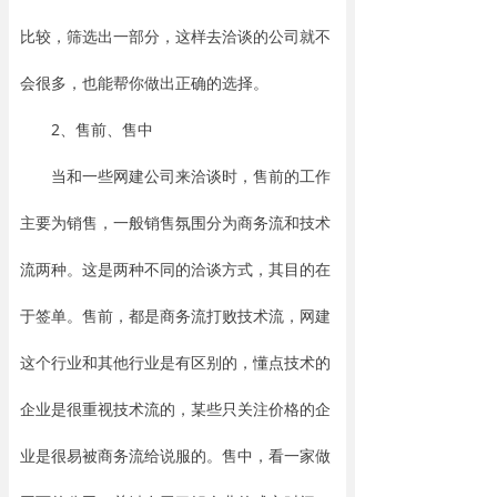
比较，筛选出一部分，这样去洽谈的公司就不
会很多，也能帮你做出正确的选择。
2、售前、售中
当和一些网建公司来洽谈时，售前的工作
主要为销售，一般销售氛围分为商务流和技术
流两种。这是两种不同的洽谈方式，其目的在
于签单。售前，都是商务流打败技术流，网建
这个行业和其他行业是有区别的，懂点技术的
企业是很重视技术流的，某些只关注价格的企
业是很易被商务流给说服的。售中，看一家做