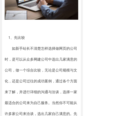
资讯动态
联系我们
1、先比较
如新手站长不清楚怎样选择做网页的公司
时，是可以从众多网建公司中选出几家满意的
公司，做一个综合比较，无论是公司规模与文
化，还是公司过往的成功案例，通过各个方面
来了解，并进行详细的沟通与洽谈，选择一家
最适合的公司来为自己服务。当然你不可能从
许多家公司来洽谈，选出几家自己满意的。先